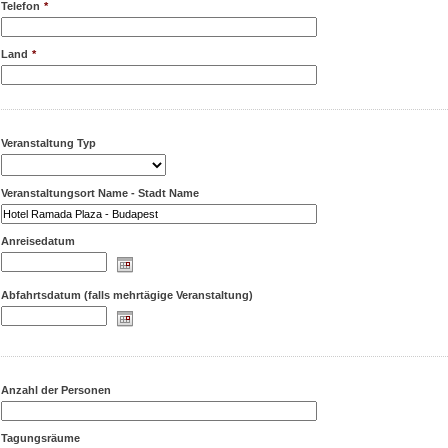
Telefon
*
Land
*
Veranstaltung Typ
Veranstaltungsort Name - Stadt Name
Anreisedatum
Abfahrtsdatum (falls mehrtägige Veranstaltung)
Anzahl der Personen
Tagungsräume