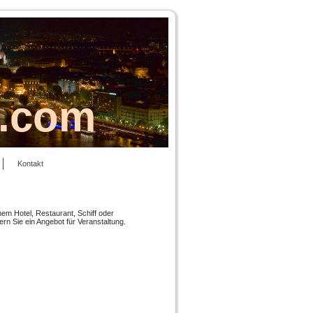
s.com
Kontakt
nem Hotel, Restaurant, Schiff oder
rn Sie ein Angebot für Veranstaltung.